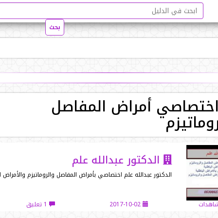
ختصاصي أمراض المفاصل
وماتيزم
الدكتور عبدالله علم
الدكتور عبدالله علم اختصاصي بأمراض المفاصل والروماتيزم والأمراض ا
2017-10-02
1 تعليق