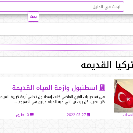
ركيا القديمه
اسطنبول وأزمة المياه القديمة
في تسعينيات القرن الماضي كانت إسطنبول تعاني أزمة كبيرة للمياه 
كان نصيب كل بيت أن تأتي فيه المياه مرتين في الاسبوع …
2022-03-27
0 تعليق